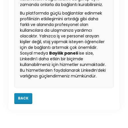
zamanda onlarla da bağlantı kurabilirsiniz.
Bu platformda güçlü bağlantılar edinmek
profilinizin etkileşimini artırdığı gibi daha
farklı ve alanında profesyonel olan
kullanıcılara da ulaşmanıza yardımcı
olacaktır. Yalnızca iş ve personel arayan
kişiler değil, staj yapmak isteyen öğrenciler
için de bağlantı artırmak çok önemlidir.
Sosyal medya
Bayilik paneli
ise size,
LinkedIn’i daha etkin bir biçimde
kullanabilmeniz için hizmetler sunmaktadır.
Bu hizmetlerden faydalanarak LinkedIn’deki
varlığınızı güçlendirmeniz mümkündür.
BACK