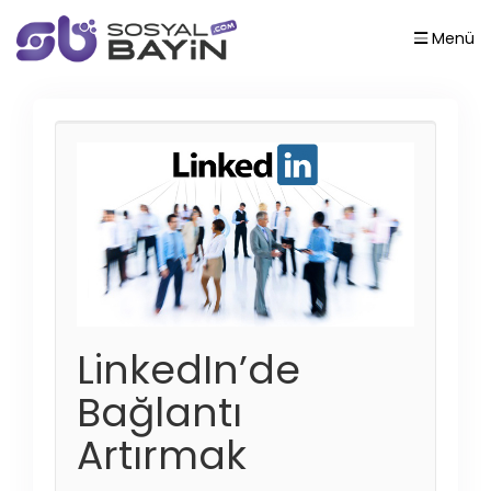
Menü
LinkedIn’de
Bağlantı
Artırmak